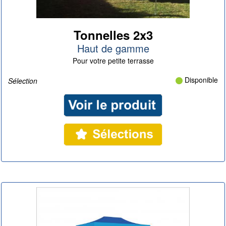
Tonnelles 2x3
Haut de gamme
Pour votre petite terrasse
Disponible
Sélection