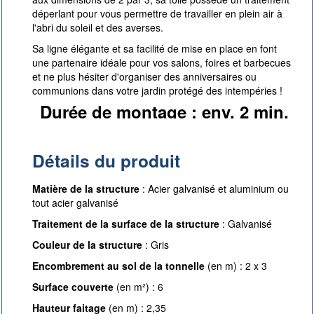
déperlant pour vous permettre de travailler en plein air à
l'abri du soleil et des averses.
Sa ligne élégante et sa facilité de mise en place en font
une partenaire idéale pour vos salons, foires et barbecues
et ne plus hésiter d'organiser des anniversaires ou
communions dans votre jardin protégé des intempéries !
Durée de montage : env. 2 min.
Détails du produit
Matière de la structure
: Acier galvanisé et aluminium ou
tout acier galvanisé
Traitement de la surface de la structure
: Galvanisé
Couleur de la structure
: Gris
Encombrement au sol de la tonnelle
(en m) : 2 x 3
Surface couverte
(en m²) : 6
Hauteur faitage
(en m) : 2,35