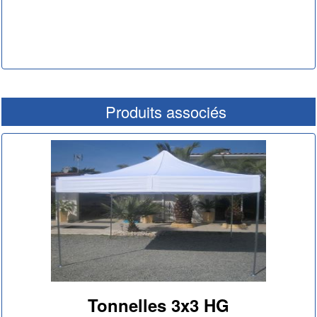
Produits associés
Tonnelles 3x3 HG