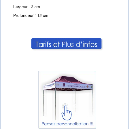
Largeur 13 cm
Profondeur 112 cm