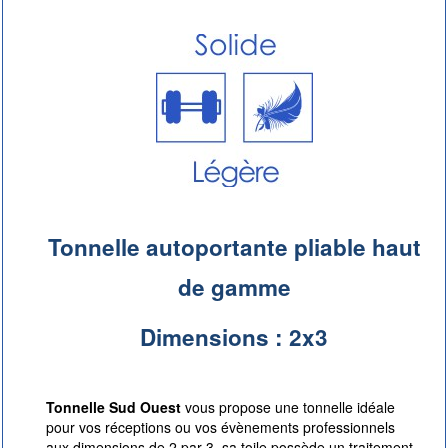
Tonnelle autoportante pliable haut
de gamme
Dimensions : 2x3
Tonnelle Sud Ouest
vous propose une tonnelle idéale
pour vos réceptions ou vos évènements professionnels
aux dimensions de 2 par 3, sa toile possède un traitement