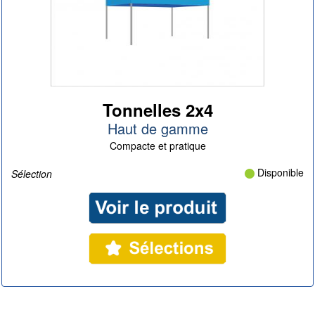
Tonnelles 2x4
Haut de gamme
Compacte et pratique
Disponible
Sélection