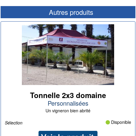
Autres produits
Tonnelle 2x3 domaine
Personnalisées
Un vigneron bien abrité
Disponible
Sélection