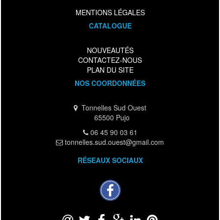
MENTIONS LÉGALES
CATALOGUE
NOUVEAUTÉS
CONTACTEZ-NOUS
PLAN DU SITE
NOS COORDONNÉES
Tonnelles Sud Ouest
65500 Pujo
06 45 90 03 61
tonnelles.sud.ouest@gmail.com
RÉSEAUX SOCIAUX