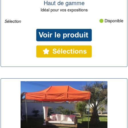
Haut de gamme
Idéal pour vos expositions
Disponible
Sélection