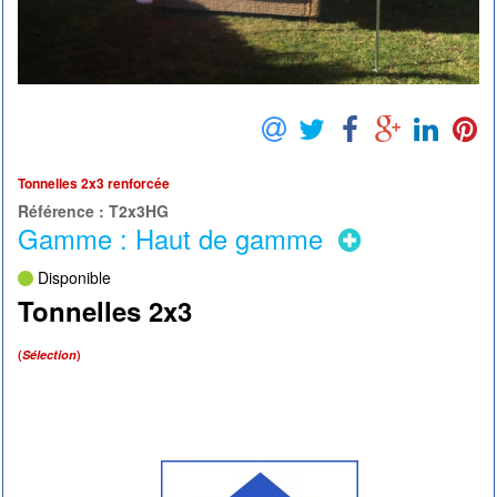
Tonnelles 2x3 renforcée
Référence : T2x3HG
Gamme : Haut de gamme
Disponible
Tonnelles 2x3
(
Sélection
)