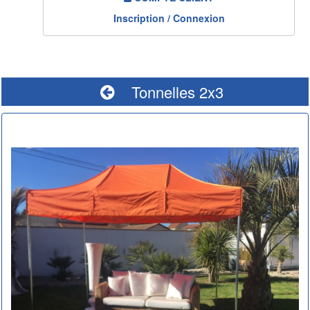
Inscription / Connexion
Tonnelles 2x3