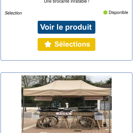
Une brocante inratable !
Disponible
Sélection