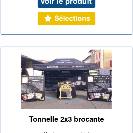
Tonnelle 2x3 brocante
|