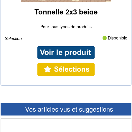
Tonnelle 2x3 beige
|
Pour tous types de produits
Disponible
Sélection
Vos articles vus et suggestions