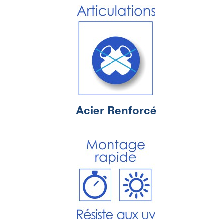
Acier Renforcé